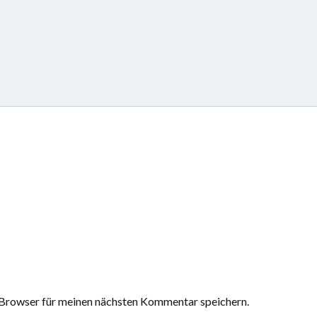
Browser für meinen nächsten Kommentar speichern.