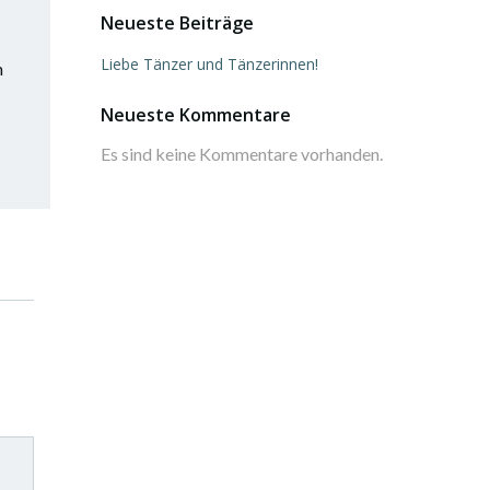
Neueste Beiträge
Liebe Tänzer und Tänzerinnen!
n
Neueste Kommentare
Es sind keine Kommentare vorhanden.