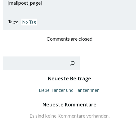
[mailpoet_page]
Tags:
No Tag
Comments are closed
Such
Neueste Beiträge
Liebe Tänzer und Tänzerinnen!
Neueste Kommentare
Es sind keine Kommentare vorhanden.